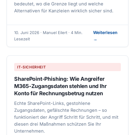
bedeutet, wo die Grenze liegt und welche
Alternativen für Kanzleien wirklich sicher sind.
Weiterlesen
10. Juni 2026 · Manuel Eilert · 4 Min.
Lesezeit
→
IT-SICHERHEIT
SharePoint-Phishing: Wie Angreifer
M365-Zugangsdaten stehlen und Ihr
Konto für Rechnungsbetrug nutzen
Echte SharePoint-Links, gestohlene
Zugangsdaten, gefälschte Rechnungen – so
funktioniert der Angriff Schritt für Schritt, und mit
diesen drei Maßnahmen schützen Sie Ihr
Unternehmen.