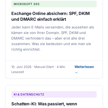
MICROSOFT 365
Exchange Online absichern: SPF, DKIM
und DMARC einfach erklärt
Jeder kann E-Mails versenden, die aussehen als
kämen sie von Ihrer Domain. SPF, DKIM und
DMARC verhindern das – aber erst alle drei
zusammen. Was sie bedeuten und wie man sie
richtig einrichtet.
Weiterlesen
10. Juni 2026 · Manuel Eilert · 4 Min.
Lesezeit
→
KI & DATENSCHUTZ
Schatten-KI: Was passiert, wenn