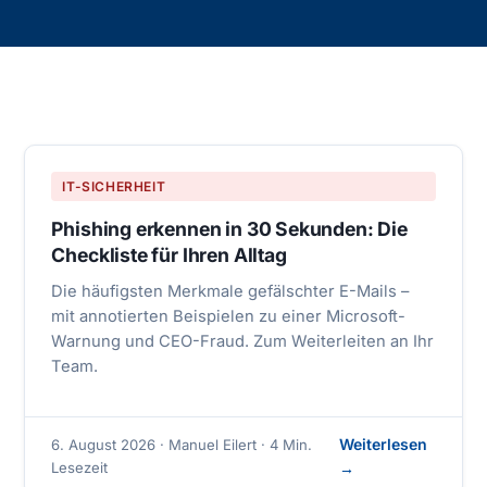
IT-SICHERHEIT
Phishing erkennen in 30 Sekunden: Die
Checkliste für Ihren Alltag
Die häufigsten Merkmale gefälschter E-Mails –
mit annotierten Beispielen zu einer Microsoft-
Warnung und CEO-Fraud. Zum Weiterleiten an Ihr
Team.
Weiterlesen
6. August 2026 · Manuel Eilert · 4 Min.
Lesezeit
→