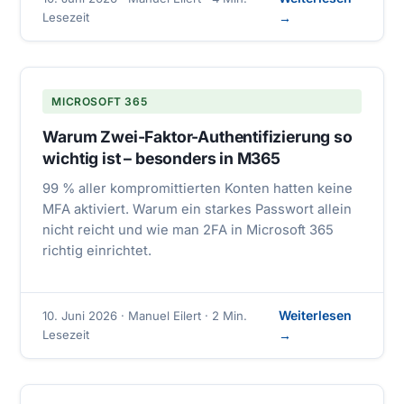
Lesezeit
→
MICROSOFT 365
Warum Zwei-Faktor-Authentifizierung so
wichtig ist – besonders in M365
99 % aller kompromittierten Konten hatten keine
MFA aktiviert. Warum ein starkes Passwort allein
nicht reicht und wie man 2FA in Microsoft 365
richtig einrichtet.
Weiterlesen
10. Juni 2026 · Manuel Eilert · 2 Min.
Lesezeit
→