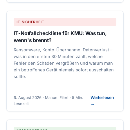
IT-SICHERHEIT
IT-Notfallcheckliste für KMU: Was tun,
wenn's brennt?
Ransomware, Konto-Übernahme, Datenverlust –
was in den ersten 30 Minuten zählt, welche
Fehler den Schaden vergrößern und warum man
ein betroffenes Gerät niemals sofort ausschalten
sollte.
Weiterlesen
6. August 2026 · Manuel Eilert · 5 Min.
Lesezeit
→