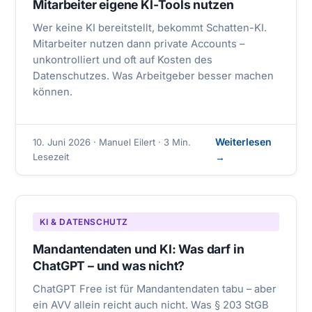
Mitarbeiter eigene KI-Tools nutzen
Wer keine KI bereitstellt, bekommt Schatten-KI.
Mitarbeiter nutzen dann private Accounts –
unkontrolliert und oft auf Kosten des
Datenschutzes. Was Arbeitgeber besser machen
können.
Weiterlesen
10. Juni 2026 · Manuel Eilert · 3 Min.
Lesezeit
→
KI & DATENSCHUTZ
Mandantendaten und KI: Was darf in
ChatGPT – und was nicht?
ChatGPT Free ist für Mandantendaten tabu – aber
ein AVV allein reicht auch nicht. Was § 203 StGB