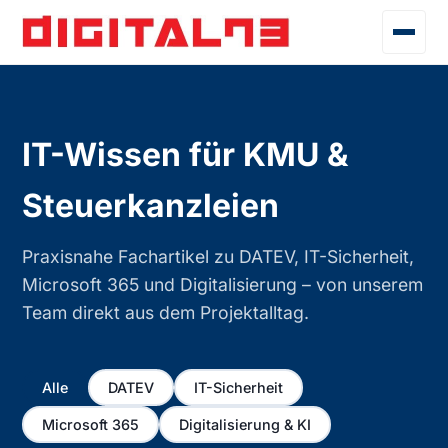
IT-Wissen für KMU &
Steuerkanzleien
Praxisnahe Fachartikel zu DATEV, IT-Sicherheit,
Microsoft 365 und Digitalisierung – von unserem
Team direkt aus dem Projektalltag.
Alle
DATEV
IT-Sicherheit
Microsoft 365
Digitalisierung & KI