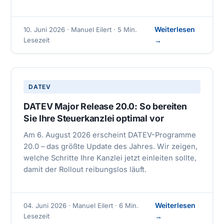
Weiterlesen
10. Juni 2026 · Manuel Eilert · 5 Min.
Lesezeit
→
DATEV
DATEV Major Release 20.0: So bereiten
Sie Ihre Steuerkanzlei optimal vor
Am 6. August 2026 erscheint DATEV-Programme
20.0 – das größte Update des Jahres. Wir zeigen,
welche Schritte Ihre Kanzlei jetzt einleiten sollte,
damit der Rollout reibungslos läuft.
Weiterlesen
04. Juni 2026 · Manuel Eilert · 6 Min.
Lesezeit
→