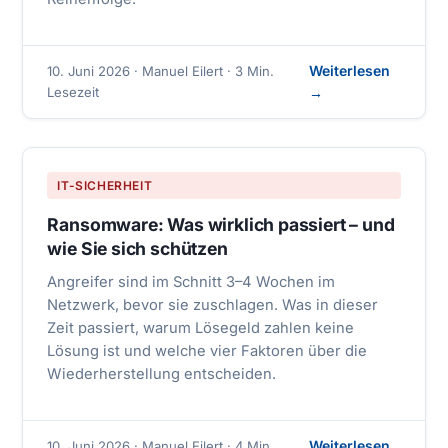
Weiterlesen
10. Juni 2026 · Manuel Eilert · 3 Min.
Lesezeit
→
IT-SICHERHEIT
Ransomware: Was wirklich passiert – und
wie Sie sich schützen
Angreifer sind im Schnitt 3–4 Wochen im
Netzwerk, bevor sie zuschlagen. Was in dieser
Zeit passiert, warum Lösegeld zahlen keine
Lösung ist und welche vier Faktoren über die
Wiederherstellung entscheiden.
Weiterlesen
10. Juni 2026 · Manuel Eilert · 4 Min.