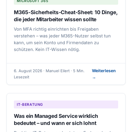
MICROSOFT 365
M365-Sicherheits-Cheat-Sheet: 10 Dinge,
die jeder Mitarbeiter wissen sollte
Von MFA richtig einrichten bis Freigaben
verstehen – was jeder M365-Nutzer selbst tun
kann, um sein Konto und Firmendaten zu
schützen. Kein IT-Wissen nötig.
Weiterlesen
6. August 2026 · Manuel Eilert · 5 Min.
Lesezeit
→
IT-BERATUNG
Was ein Managed Service wirklich
bedeutet – und wann er sich lohnt