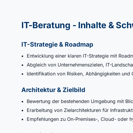
IT-Beratung - Inhalte & S
IT-Strategie & Roadmap
Entwicklung einer klaren IT-Strategie mit Roa
Abgleich von Unternehmenszielen, IT-Landschaf
Identifikation von Risiken, Abhängigkeiten und
Architektur & Zielbild
Bewertung der bestehenden Umgebung mit Blick a
Erarbeitung von Zielarchitekturen für Infrastruk
Empfehlungen zu On-Premises-, Cloud- oder h