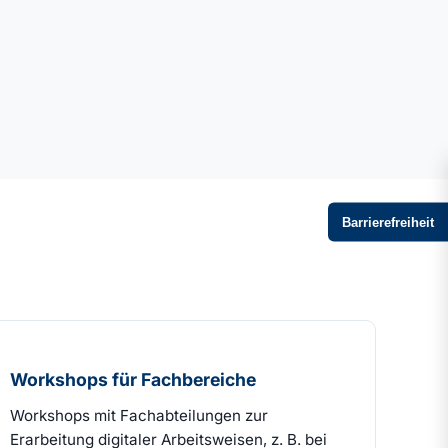
Barrierefreiheit
Workshops für Fachbereiche
Workshops mit Fachabteilungen zur
Erarbeitung digitaler Arbeitsweisen, z. B. bei