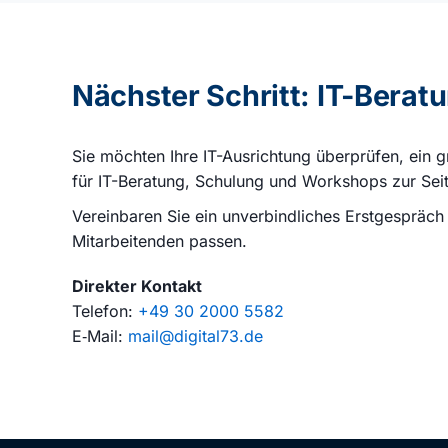
Nächster Schritt: IT-Bera
Sie möchten Ihre IT-Ausrichtung überprüfen, ein g
für IT-Beratung, Schulung und Workshops zur Seit
Vereinbaren Sie ein unverbindliches Erstgespräch
Mitarbeitenden passen.
Direkter Kontakt
Telefon:
+49 30 2000 5582
E‑Mail:
mail@digital73.de