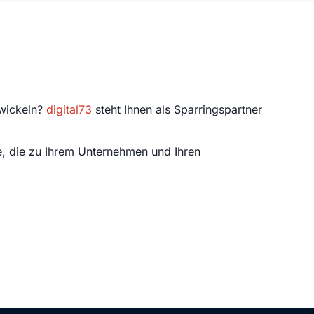
twickeln?
digital73
steht Ihnen als Sparringspartner
e, die zu Ihrem Unternehmen und Ihren