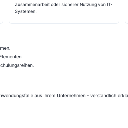
Zusammenarbeit oder sicherer Nutzung von IT-
Systemen.
umen.
 Elementen.
chulungsreihen.
Anwendungsfälle aus Ihrem Unternehmen - verständlich erklä