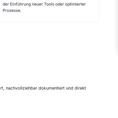
der Einführung neuer Tools oder optimierter
Prozesse.
rt, nachvollziehbar dokumentiert und direkt