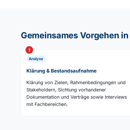
Gemeinsames Vorgehen in 
1
Analyse
Klärung & Bestandsaufnahme
Klärung von Zielen, Rahmenbedingungen und
Stakeholdern, Sichtung vorhandener
Dokumentation und Verträge sowie Interviews
mit Fachbereichen.