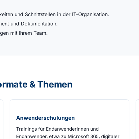
iten und Schnittstellen in der IT-Organisation.
ment und Dokumentation.
gen mit Ihrem Team.
ormate & Themen
Anwenderschulungen
Trainings für Endanwenderinnen und
Endanwender, etwa zu Microsoft 365, digitaler