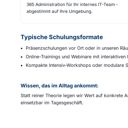
365 Administration für Ihr internes IT-Team -
abgestimmt auf Ihre Umgebung.
Typische Schulungsformate
Präsenzschulungen vor Ort oder in unseren Rä
Online-Trainings und Webinare mit interaktiven
Kompakte Intensiv-Workshops oder modulare S
Wissen, das im Alltag ankommt:
Statt reiner Theorie legen wir Wert auf konkrete 
einsetzbar im Tagesgeschäft.