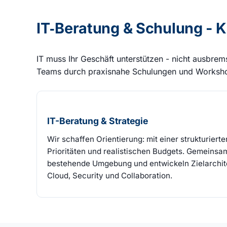
IT‑Beratung & Schulung - Kla
IT muss Ihr Geschäft unterstützen - nicht ausbrem
Teams durch praxisnahe Schulungen und Worksh
IT-Beratung & Strategie
Wir schaffen Orientierung: mit einer strukturier
Prioritäten und realistischen Budgets. Gemeinsa
bestehende Umgebung und entwickeln Zielarchitek
Cloud, Security und Collaboration.