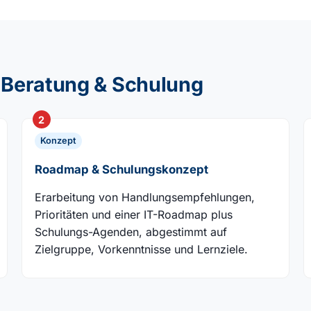
Beratung & Schulung
2
Konzept
Roadmap & Schulungskonzept
Erarbeitung von Handlungsempfehlungen,
Prioritäten und einer IT-Roadmap plus
Schulungs-Agenden, abgestimmt auf
Zielgruppe, Vorkenntnisse und Lernziele.