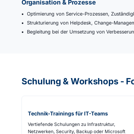
Organisation & Prozesse
Optimierung von Service-Prozessen, Zuständigke
Strukturierung von Helpdesk, Change-Manage
Begleitung bei der Umsetzung von Verbesserun
Schulung & Workshops - F
Technik-Trainings für IT-Teams
Vertiefende Schulungen zu Infrastruktur,
Netzwerken, Security, Backup oder Microsoft