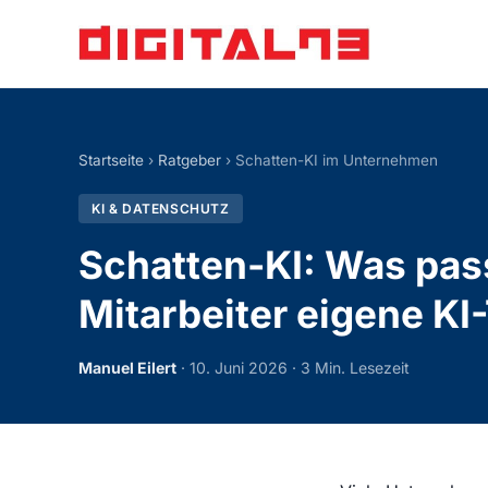
Startseite
›
Ratgeber
› Schatten-KI im Unternehmen
KI & DATENSCHUTZ
Schatten-KI: Was pas
Mitarbeiter eigene KI
Manuel Eilert
· 10. Juni 2026 · 3 Min. Lesezeit