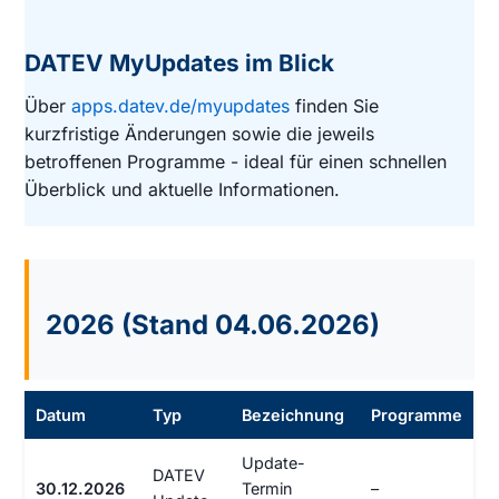
DATEV MyUpdates im Blick
Über
apps.datev.de/myupdates
finden Sie
kurzfristige Änderungen sowie die jeweils
betroffenen Programme - ideal für einen schnellen
Überblick und aktuelle Informationen.
2026 (Stand 04.06.2026)
Datum
Typ
Bezeichnung
Programme
Update-
DATEV
30.12.2026
Termin
–