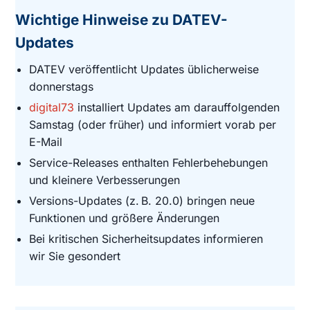
Wichtige Hinweise zu DATEV-
Updates
DATEV veröffentlicht Updates üblicherweise
donnerstags
digital73
installiert Updates am darauffolgenden
Samstag (oder früher) und informiert vorab per
E-Mail
Service-Releases enthalten Fehlerbehebungen
und kleinere Verbesserungen
Versions-Updates (z. B. 20.0) bringen neue
Funktionen und größere Änderungen
Bei kritischen Sicherheitsupdates informieren
wir Sie gesondert