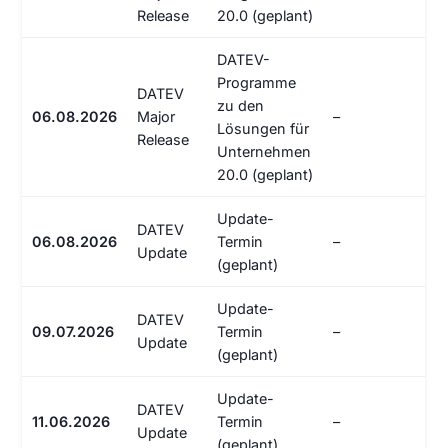
Release
20.0 (geplant)
DATEV-
Programme
DATEV
zu den
06.08.2026
Major
–
Lösungen für
Release
Unternehmen
20.0 (geplant)
Update-
DATEV
06.08.2026
Termin
–
Update
(geplant)
Update-
DATEV
09.07.2026
Termin
–
Update
(geplant)
Update-
DATEV
11.06.2026
Termin
–
Update
(geplant)