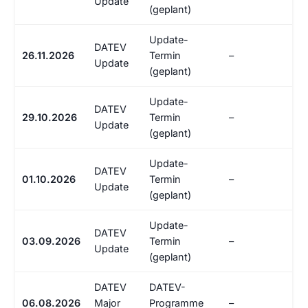
Update
(geplant)
Update-
DATEV
26.11.2026
Termin
–
Update
(geplant)
Update-
DATEV
29.10.2026
Termin
–
Update
(geplant)
Update-
DATEV
01.10.2026
Termin
–
Update
(geplant)
Update-
DATEV
03.09.2026
Termin
–
Update
(geplant)
DATEV
DATEV-
06.08.2026
Major
Programme
–