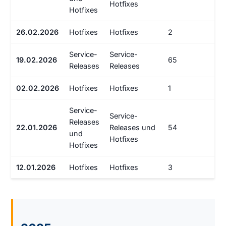
Hotfixes
Hotfixes
26.02.2026
Hotfixes
Hotfixes
2
Service-
Service-
19.02.2026
65
Releases
Releases
02.02.2026
Hotfixes
Hotfixes
1
Service-
Service-
Releases
22.01.2026
Releases und
54
und
Hotfixes
Hotfixes
12.01.2026
Hotfixes
Hotfixes
3