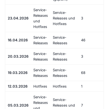
Service-
Service-
Releases
23.04.2026
Releases und
3
und
Hotfixes
Hotfixes
Service-
Service-
16.04.2026
46
Releases
Releases
Service-
Service-
20.03.2026
3
Releases
Releases
Service-
Service-
19.03.2026
68
Releases
Releases
12.03.2026
Hotfixes
Hotfixes
1
Service-
Service-
Releases
05.03.2026
Releases und
7
und