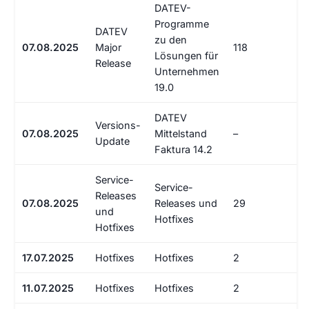
DATEV-
Programme
DATEV
zu den
07.08.2025
Major
118
Lösungen für
Release
Unternehmen
19.0
DATEV
Versions-
07.08.2025
Mittelstand
–
Update
Faktura 14.2
Service-
Service-
Releases
07.08.2025
Releases und
29
und
Hotfixes
Hotfixes
17.07.2025
Hotfixes
Hotfixes
2
11.07.2025
Hotfixes
Hotfixes
2