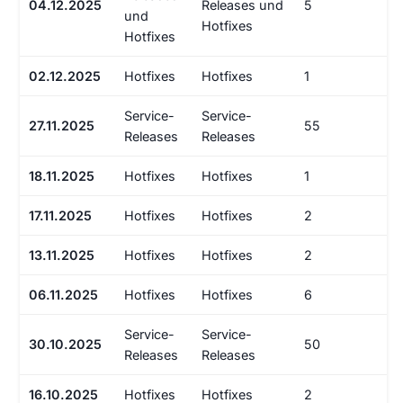
04.12.2025
Releases und
5
und
Hotfixes
Hotfixes
02.12.2025
Hotfixes
Hotfixes
1
Service-
Service-
27.11.2025
55
Releases
Releases
18.11.2025
Hotfixes
Hotfixes
1
17.11.2025
Hotfixes
Hotfixes
2
13.11.2025
Hotfixes
Hotfixes
2
06.11.2025
Hotfixes
Hotfixes
6
Service-
Service-
30.10.2025
50
Releases
Releases
16.10.2025
Hotfixes
Hotfixes
2