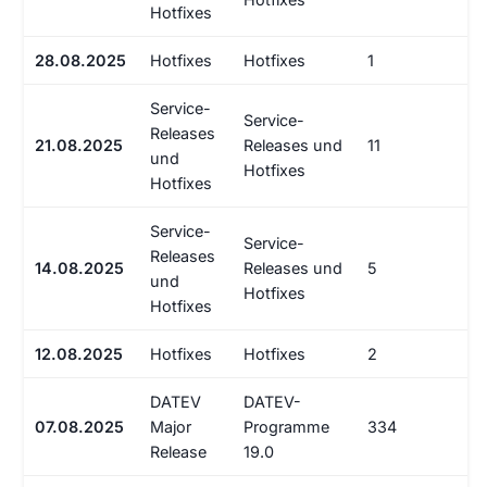
Hotfixes
28.08.2025
Hotfixes
Hotfixes
1
Service-
Service-
Releases
21.08.2025
Releases und
11
und
Hotfixes
Hotfixes
Service-
Service-
Releases
14.08.2025
Releases und
5
und
Hotfixes
Hotfixes
12.08.2025
Hotfixes
Hotfixes
2
DATEV
DATEV-
07.08.2025
Major
Programme
334
Release
19.0