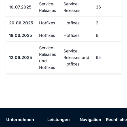
Service-
Service-
10.07.2025
36
Releases
Releases
20.06.2025
Hotfixes
Hotfixes
2
18.06.2025
Hotfixes
Hotfixes
6
Service-
Service-
Releases
12.06.2025
Releases und
65
und
Hotfixes
Hotfixes
Unternehmen
Leistungen
Navigation
Rechtlich