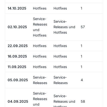
14.10.2025
Hotfixes
Hotfixes
1
Service-
Service-
Releases
02.10.2025
Releases und
57
und
Hotfixes
Hotfixes
22.09.2025
Hotfixes
Hotfixes
1
16.09.2025
Hotfixes
Hotfixes
1
11.09.2025
Hotfixes
Hotfixes
1
Service-
Service-
05.09.2025
4
Releases
Releases
Service-
Service-
Releases
04.09.2025
Releases und
58
und
Hotfixes